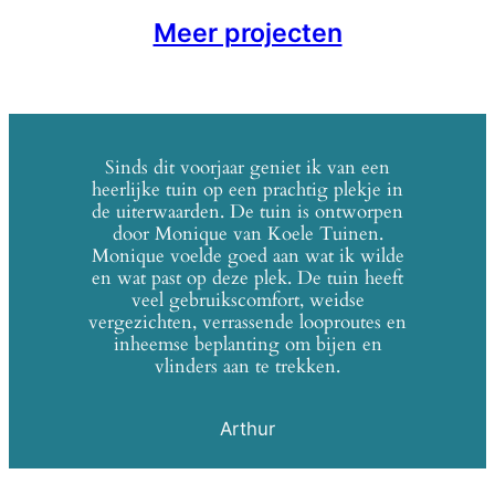
Meer projecten
Sinds dit voorjaar geniet ik van een
heerlijke tuin op een prachtig plekje in
de uiterwaarden. De tuin is ontworpen
door Monique van Koele Tuinen.
Monique voelde goed aan wat ik wilde
en wat past op deze plek. De tuin heeft
veel gebruikscomfort, weidse
vergezichten, verrassende looproutes en
inheemse beplanting om bijen en
vlinders aan te trekken.
Arthur