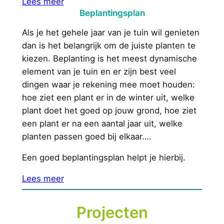
Lees meer
Beplantingsplan
Als je het gehele jaar van je tuin wil genieten
dan is het belangrijk om de juiste planten te
kiezen. Beplanting is het meest dynamische
element van je tuin en er zijn best veel
dingen waar je rekening mee moet houden:
hoe ziet een plant er in de winter uit, welke
plant doet het goed op jouw grond, hoe ziet
een plant er na een aantal jaar uit, welke
planten passen goed bij elkaar….
Een goed beplantingsplan helpt je hierbij.
Lees meer
Projecten