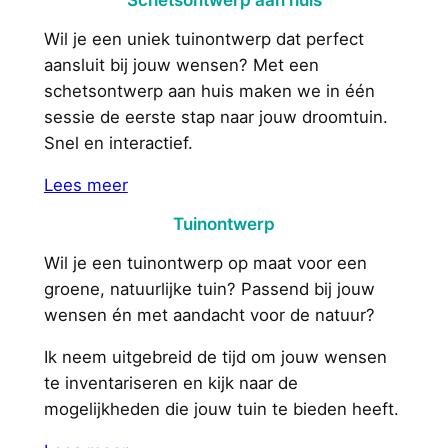
Schetsontwerp aan huis
Wil je een uniek tuinontwerp dat perfect
aansluit bij jouw wensen? Met een
schetsontwerp aan huis maken we in één
sessie de eerste stap naar jouw droomtuin.
Snel en interactief.
Lees meer
Tuinontwerp
Wil je een tuinontwerp op maat voor een
groene, natuurlijke tuin? Passend bij jouw
wensen én met aandacht voor de natuur?
Ik neem uitgebreid de tijd om jouw wensen
te inventariseren en kijk naar de
mogelijkheden die jouw tuin te bieden heeft.