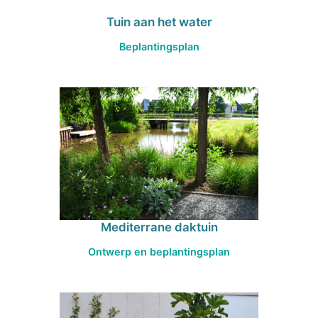
Tuin aan het water
Beplantingsplan
Mediterrane daktuin
Ontwerp en beplantingsplan