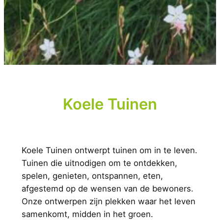
Koele Tuinen
Koele Tuinen ontwerpt tuinen om in te leven.
Tuinen die uitnodigen om te ontdekken,
spelen, genieten, ontspannen, eten,
afgestemd op de wensen van de bewoners.
Onze ontwerpen zijn plekken waar het leven
samenkomt, midden in het groen.