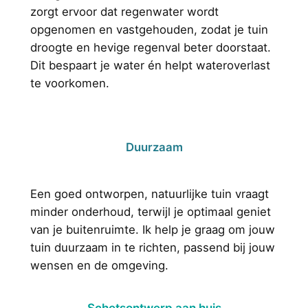
zorgt ervoor dat regenwater wordt
opgenomen en vastgehouden, zodat je tuin
droogte en hevige regenval beter doorstaat.
Dit bespaart je water én helpt wateroverlast
te voorkomen.
Duurzaam
Een goed ontworpen, natuurlijke tuin vraagt
minder onderhoud, terwijl je optimaal geniet
van je buitenruimte. Ik help je graag om jouw
tuin duurzaam in te richten, passend bij jouw
wensen en de omgeving.