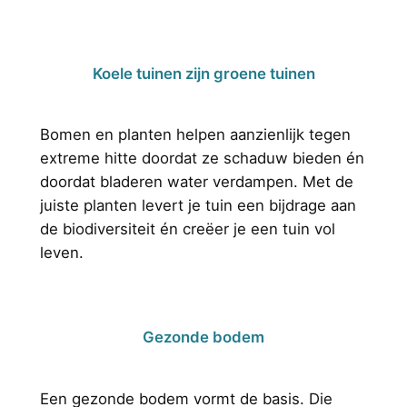
Koele tuinen zijn groene tuinen
Bomen en planten helpen aanzienlijk tegen
extreme hitte doordat ze schaduw bieden én
doordat bladeren water verdampen. Met de
juiste planten levert je tuin een bijdrage aan
de biodiversiteit én creëer je een tuin vol
leven.
Gezonde bodem
Een gezonde bodem vormt de basis. Die